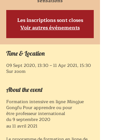
sensations
Les inscriptions sont closes
Voir autres événements
Time & Location
09 Sept 2020, 13:30 – 11 Apr 2021, 15:30
Sur zoom
About the event
Formation intensive en ligne Mingjue
Gongfu Pour apprendre ou pour
être professeur international
du 9 septembre 2020
au 11 avril 2021
Le programme de formation en ligne de