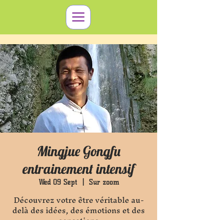
Mingjue Gongfu
entrainement intensif
Wed 09 Sept
  |  
Sur zoom
Découvrez votre être véritable au-
delà des idées, des émotions et des