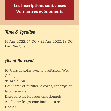
Les inscriptions sont closes
Voir autres événements
Time & Location
16 Apr 2022, 14:00 – 25 Apr 2022, 18:00
Par Wei Qifeng
About the event
10 Jours de soins avec le professeur Wei 
Qifeng
de 14h à 15h
Equilibrer et purifier le corps, l'énergie et 
la conscience 
Dissoudre les blocages émotionnels
Améliorer le système immunitaire
Haola ! 