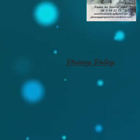
Privacy Policy