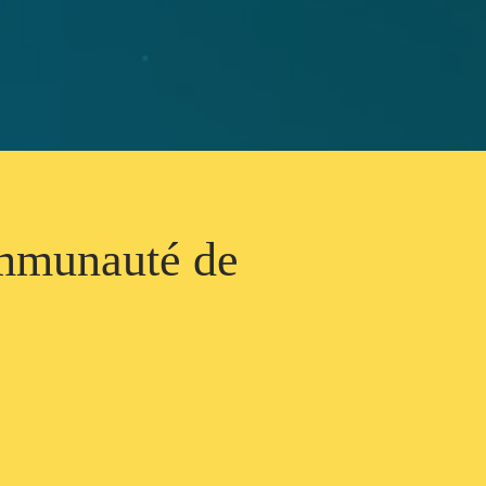
ommunauté de