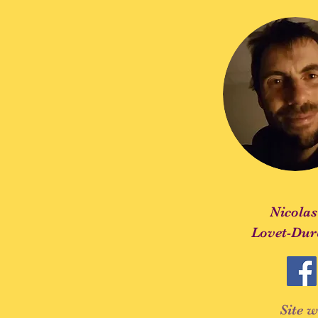
Nicolas
Lovet-Dur
Site 