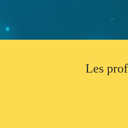
Les prof